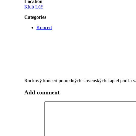
Location
Klub Lúč
Categories
Koncert
Rockový koncert popredných slovenských kapiel podľa v
Add comment